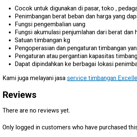
Cocok untuk digunakan di pasar, toko , pedaga
Penimbangan berat beban dan harga yang da
Fungsi pengembalian uang
Fungsi akumulasi penjumlahan dari berat dan 
Satuan timbangan kg
Pengoperasian dan pengaturan timbangan ya
Pengaturan atau pergantian kapasitas timban
Dapat dipindahkan ke berbagai lokasi penimb
Kami juga melayani jasa
service timbangan Excell
Reviews
There are no reviews yet.
Only logged in customers who have purchased this