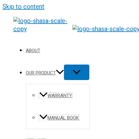
Skip to content
ABOUT
OUR PRODUCT
WARRANTY
MANUAL BOOK