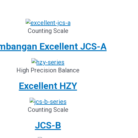
Counting Scale
mbangan Excellent JCS-A
High Precision Balance
Excellent HZY
Counting Scale
JCS-B