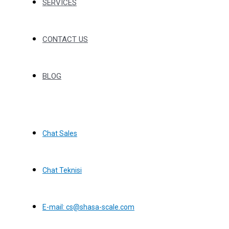
SERVICES
CONTACT US
BLOG
Chat Sales
Chat Teknisi
E-mail: cs@shasa-scale.com