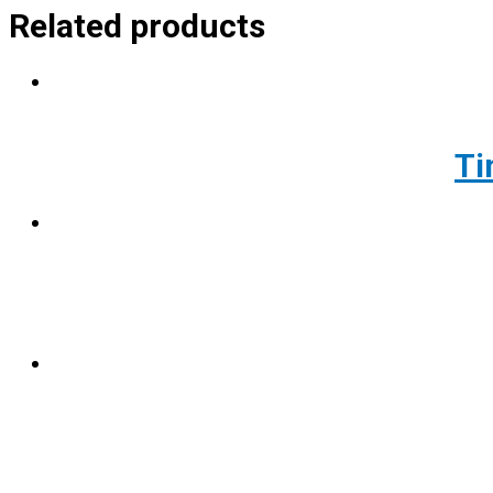
Related products
Ti