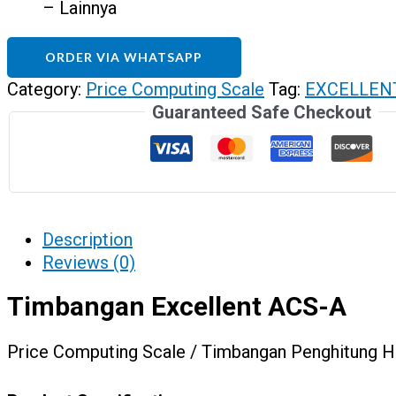
– Lainnya
ORDER VIA WHATSAPP
Category:
Price Computing Scale
Tag:
EXCELLEN
Guaranteed Safe Checkout
Description
Reviews (0)
Timbangan Excellent ACS-A
Price Computing Scale / Timbangan Penghitung 