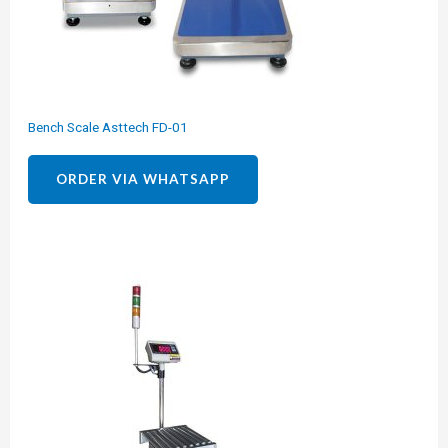
Bench Scale Asttech FD-01
ORDER VIA WHATSAPP