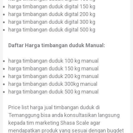
harga timbangan duduk digital 150 kg
harga timbangan duduk digital 200 kg
harga timbangan duduk digital 300 kg
harga timbangan duduk digital 500 kg
Daftar Harga timbangan duduk Manual:
harga timbangan duduk 100 kg manual
harga timbangan duduk 150 kg manual
harga timbangan duduk 200 kg manual
harga timbangan duduk 300kg manual
harga timbangan duduk 500 kg manual
Price list harga jual timbangan duduk di
Temanggung bisa anda konsultasikan langsung
kepada tim marketing Shasa Scale agar
mendapatkan produk yang sesuai dengan bugdet