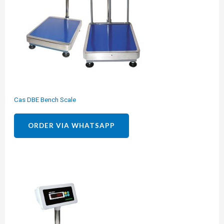
Cas DBE Bench Scale
ORDER VIA WHATSAPP