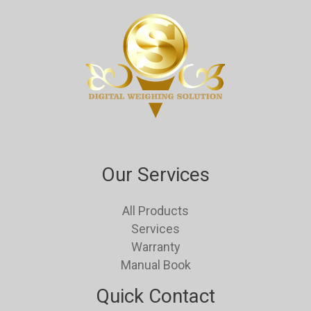
Our Services
All Products
Services
Warranty
Manual Book
Quick Contact