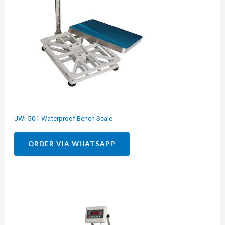
JWI-501 Waterproof Bench Scale
ORDER VIA WHATSAPP