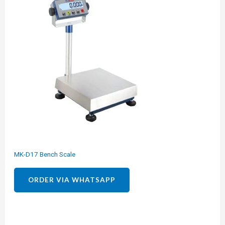
MK-D17 Bench Scale
ORDER VIA WHATSAPP