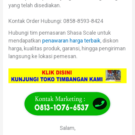
yang telah disediakan.
Kontak Order Hubungi: 0858-8593-8424
Hubungi tim pemasaran Shasa Scale untuk
mendapatkan
penawaran harga terbaik
, diskon
harga, kualitas produk, garansi, hingga pengiriman
langsung ke lokasi pemesan.
Salam,