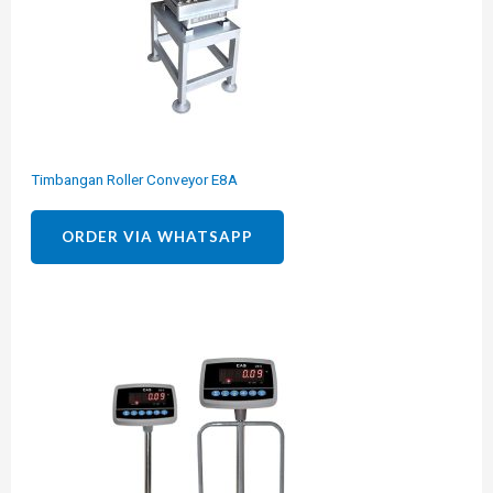
Timbangan Roller Conveyor E8A
ORDER VIA WHATSAPP