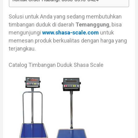
Solusi untuk Anda yang sedang membutuhkan
timbangan duduk di daerah
Temanggung
, bisa
mengunjungi
www.shasa-scale.com
untuk
memesan produk berkualitas dengan harga yang
terjangkau.
Catalog Timbangan Duduk Shasa Scale