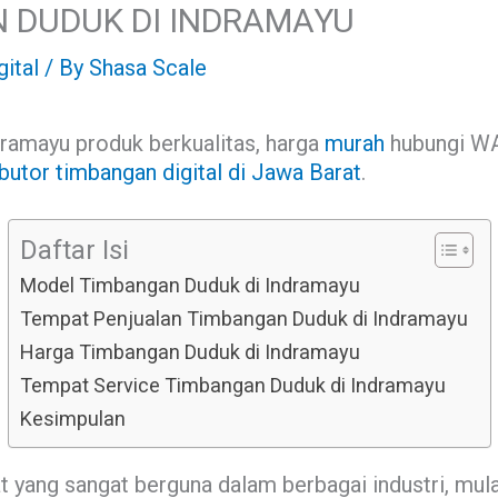
 DUDUK DI INDRAMAYU
ital
/ By
Shasa Scale
dramayu produk berkualitas, harga
murah
hubungi WA
ibutor timbangan digital di Jawa Barat
.
Daftar Isi
Model Timbangan Duduk di Indramayu
Tempat Penjualan Timbangan Duduk di Indramayu
Harga Timbangan Duduk di Indramayu
Tempat Service Timbangan Duduk di Indramayu
Kesimpulan
 yang sangat berguna dalam berbagai industri, mula