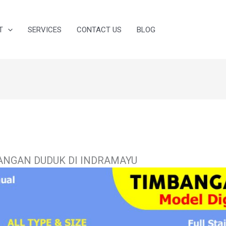
T
SERVICES
CONTACT US
BLOG
ANGAN DUDUK DI INDRAMAYU