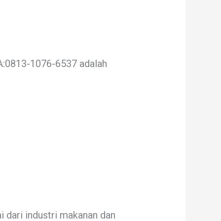
:0813-1076-6537 adalah
i dari industri makanan dan