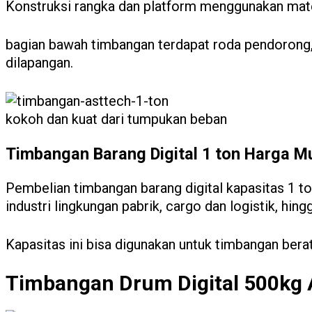
Konstruksi rangka dan platform menggunakan mate
bagian bawah timbangan terdapat roda pendorong,
dilapangan.
kokoh dan kuat dari tumpukan beban
Timbangan Barang Digital 1 ton Harga M
Pembelian timbangan barang digital kapasitas 1 t
industri lingkungan pabrik, cargo dan logistik, hing
Kapasitas ini bisa digunakan untuk timbangan ber
Timbangan Drum Digital 500kg A