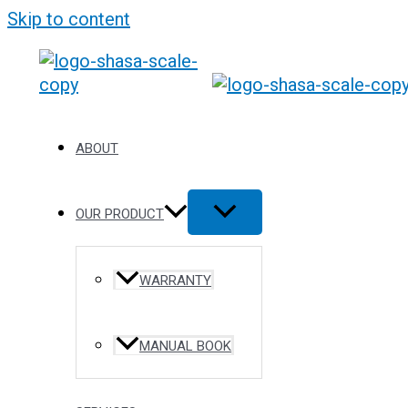
Skip to content
ABOUT
OUR PRODUCT
WARRANTY
MANUAL BOOK