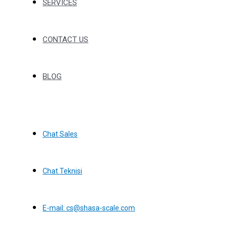
SERVICES
CONTACT US
BLOG
Chat Sales
Chat Teknisi
E-mail: cs@shasa-scale.com