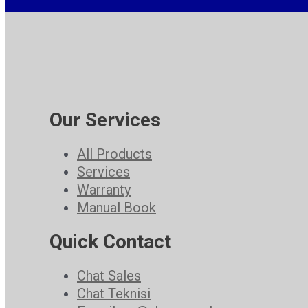
Our Services
All Products
Services
Warranty
Manual Book
Quick Contact
Chat Sales
Chat Teknisi