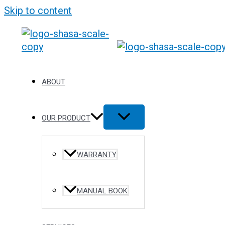
Skip to content
ABOUT
OUR PRODUCT
WARRANTY
MANUAL BOOK