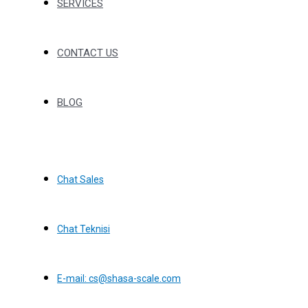
SERVICES
CONTACT US
BLOG
Chat Sales
Chat Teknisi
E-mail: cs@shasa-scale.com