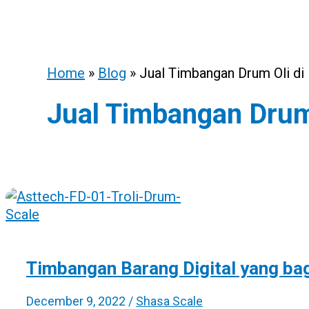
Home
»
Blog
»
Jual Timbangan Drum Oli di
Jual Timbangan Drum
Timbangan Barang Digital yang bag
December 9, 2022
/
Shasa Scale