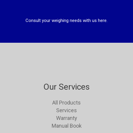
Consult your weighing needs with us here.
Our Services
All Products
Services
Warranty
Manual Book