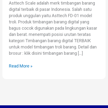
Asttech Scale adalah merk timbangan barang
digital terbaik di pasar Indonesia. Salah satu
produk unggulan yaitu Asttech FD-01 model
troli. Produk timbangan barang digital yang
bagus cocok digunakan pada lingkungan kasar
dan berat. menempati posisi urutan teratas
kategori Timbangan barang digital TERBAIK
untuk model timbangan troli barang. Detail dan
brosur : klik disini timbangan barang […]
Read More »