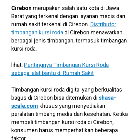
Cirebon
merupakan salah satu kota di Jawa
Barat yang terkenal dengan layanan medis dan
rumah sakit terkenal di Cirebon.
Distributor
timbangan kursi roda
di Cirebon menawarkan
berbagai jenis timbangan, termasuk timbangan
kursi roda.
lihat:
Pentingnya Timbangan Kursi Roda
sebagai alat bantu di Rumah Sakit
Timbangan kursi roda digital yang berkualitas
bagus di Cirebon bisa ditemukan di
shasa-
scale.com
khusus yang menyediakan
peralatan timbang medis dan kesehatan. Ketika
membeli timbangan kursi roda di Cirebon,
konsumen harus memperhatikan beberapa
faktor.