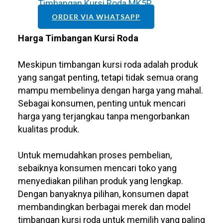
Timbangan Kursi Roda MK5P
ORDER VIA WHATSAPP
Harga Timbangan Kursi Roda
Meskipun timbangan kursi roda adalah produk
yang sangat penting, tetapi tidak semua orang
mampu membelinya dengan harga yang mahal.
Sebagai konsumen, penting untuk mencari
harga yang terjangkau tanpa mengorbankan
kualitas produk.
Untuk memudahkan proses pembelian,
sebaiknya konsumen mencari toko yang
menyediakan pilihan produk yang lengkap.
Dengan banyaknya pilihan, konsumen dapat
membandingkan berbagai merek dan model
timbangan kursi roda untuk memilih yang paling