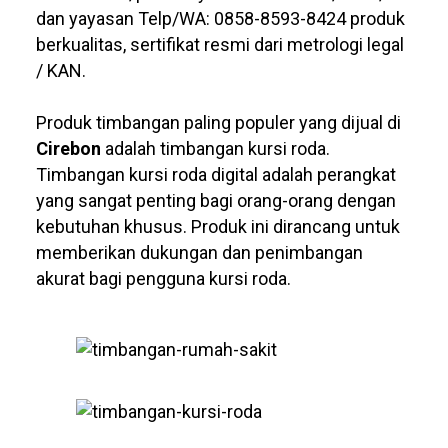
dan yayasan Telp/WA: 0858-8593-8424 produk
berkualitas, sertifikat resmi dari metrologi legal
/ KAN.
Produk timbangan paling populer yang dijual di
Cirebon
adalah timbangan kursi roda.
Timbangan kursi roda digital adalah perangkat
yang sangat penting bagi orang-orang dengan
kebutuhan khusus. Produk ini dirancang untuk
memberikan dukungan dan penimbangan
akurat bagi pengguna kursi roda.