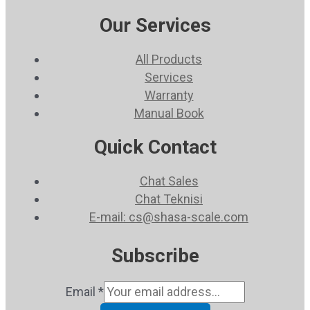
Our Services
All Products
Services
Warranty
Manual Book
Quick Contact
Chat Sales
Chat Teknisi
E-mail: cs@shasa-scale.com
Subscribe
Email
*