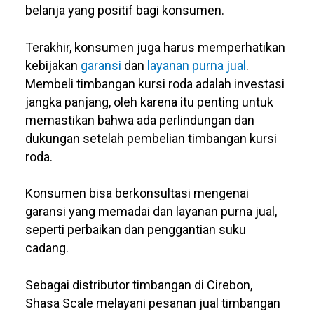
belanja yang positif bagi konsumen.
Terakhir, konsumen juga harus memperhatikan
kebijakan
garansi
dan
layanan purna jual
.
Membeli timbangan kursi roda adalah investasi
jangka panjang, oleh karena itu penting untuk
memastikan bahwa ada perlindungan dan
dukungan setelah pembelian timbangan kursi
roda.
Konsumen bisa berkonsultasi mengenai
garansi yang memadai dan layanan purna jual,
seperti perbaikan dan penggantian suku
cadang.
Sebagai distributor timbangan di Cirebon,
Shasa Scale melayani pesanan jual timbangan