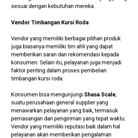
sesuai dengan kebutuhan mereka.
Vendor Timbangan Kursi Roda
Vendor yang memiliki berbagai pilihan produk
juga biasanya memiliki tim ahli yang dapat
memberikan saran dan rekomendasi kepada
konsumen. Selain itu, pelayanan juga menjadi
faktor penting dalam proses pembelian
timbangan kursi roda.
Konsumen bisa mengunjungi
Shasa Scale
,
suatu perusahaan general supplier yang
menawarkan pelayanan yang baik, termasuk
pemasangan dan pengiriman yang tepat waktu.
Vendor yang memiliki reputasi baik dalam hal
pelayanan akan memberikan pengalaman