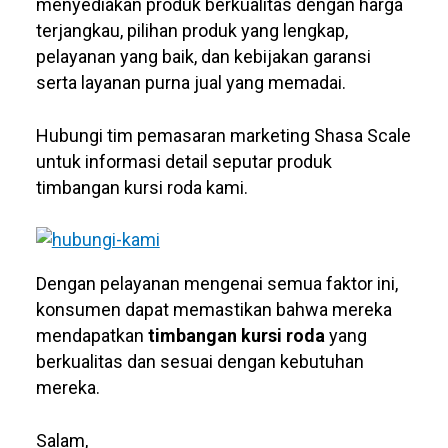
menyediakan produk berkualitas dengan harga
terjangkau, pilihan produk yang lengkap,
pelayanan yang baik, dan kebijakan garansi
serta layanan purna jual yang memadai.
Hubungi tim pemasaran marketing Shasa Scale
untuk informasi detail seputar produk
timbangan kursi roda kami.
Dengan pelayanan mengenai semua faktor ini,
konsumen dapat memastikan bahwa mereka
mendapatkan
timbangan kursi roda
yang
berkualitas dan sesuai dengan kebutuhan
mereka.
Salam,