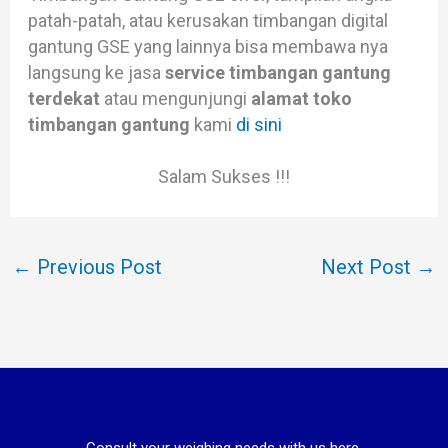
patah-patah, atau kerusakan timbangan digital
gantung GSE yang lainnya bisa membawa nya
langsung ke jasa
service timbangan gantung
terdekat
atau mengunjungi
alamat toko
timbangan gantung
kami
di sini
Salam Sukses !!!
←
Previous Post
Next Post
→