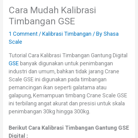
Cara Mudah Kalibrasi
Timbangan GSE
1 Comment
/
Kalibrasi Timbangan
/ By
Shasa
Scale
Tutorial Cara Kalibrasi Timbangan Gantung Digital
GSE
banyak digunakan untuk penimbangan
industri dan umum, bahkan tidak jarang Crane
Scale GSE ini digunakan pada timbangan
pemancingan ikan seperti galatama atau
galapung, Kemampuan timbang Crane Scale GSE
ini terbilang angat akurat dan presisi untuk skala
penimbangan 30kg hingga 300kg.
Berikut Cara Kalibrasi Timbangan Gantung GSE
Digital :