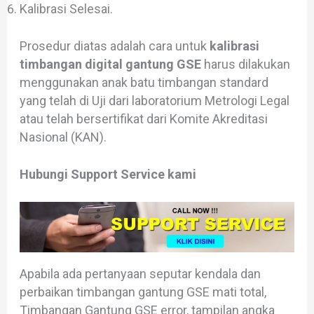
Kalibrasi Selesai.
Prosedur diatas adalah cara untuk
kalibrasi
timbangan digital gantung GSE
harus dilakukan
menggunakan anak batu timbangan standard
yang telah di Uji dari laboratorium Metrologi Legal
atau telah bersertifikat dari Komite Akreditasi
Nasional (KAN).
Hubungi Support Service kami
Apabila ada pertanyaan seputar kendala dan
perbaikan timbangan gantung GSE mati total,
Timbangan Gantung GSE error, tampilan angka