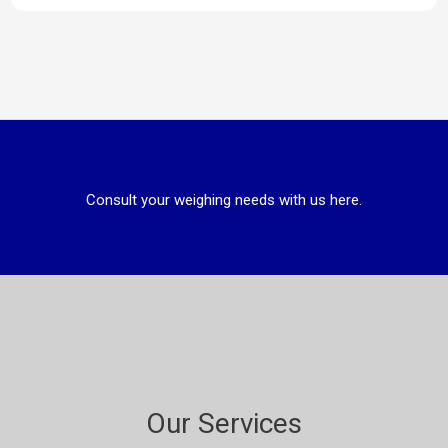
Consult your weighing needs with us here.
Our Services