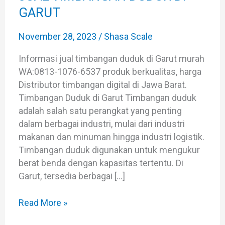
GARUT
GARUT
November 28, 2023
/
Shasa Scale
Informasi jual timbangan duduk di Garut murah
WA:0813-1076-6537 produk berkualitas, harga
Distributor timbangan digital di Jawa Barat.
Timbangan Duduk di Garut Timbangan duduk
adalah salah satu perangkat yang penting
dalam berbagai industri, mulai dari industri
makanan dan minuman hingga industri logistik.
Timbangan duduk digunakan untuk mengukur
berat benda dengan kapasitas tertentu. Di
Garut, tersedia berbagai […]
Read More »