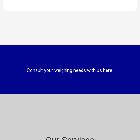
Consult your weighing needs with us here.