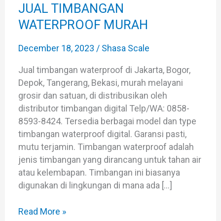
MURAH
JUAL TIMBANGAN
WATERPROOF MURAH
December 18, 2023
/
Shasa Scale
Jual timbangan waterproof di Jakarta, Bogor,
Depok, Tangerang, Bekasi, murah melayani
grosir dan satuan, di distribusikan oleh
distributor timbangan digital Telp/WA: 0858-
8593-8424. Tersedia berbagai model dan type
timbangan waterproof digital. Garansi pasti,
mutu terjamin. Timbangan waterproof adalah
jenis timbangan yang dirancang untuk tahan air
atau kelembapan. Timbangan ini biasanya
digunakan di lingkungan di mana ada […]
Read More »