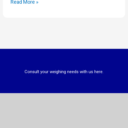
Read More »
Consult your weighing needs with us here.