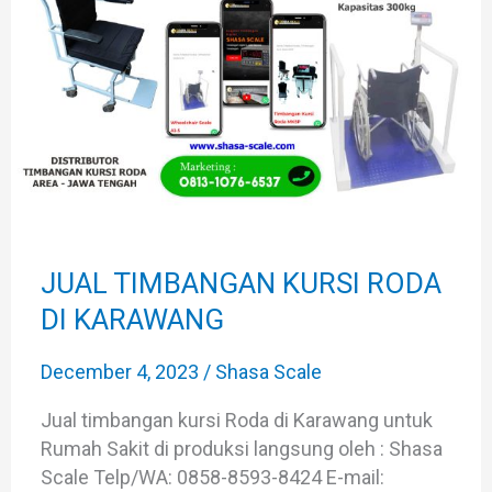
KURSI
RODA
DI
KARAWANG
JUAL TIMBANGAN KURSI RODA
DI KARAWANG
December 4, 2023
/
Shasa Scale
Jual timbangan kursi Roda di Karawang untuk
Rumah Sakit di produksi langsung oleh : Shasa
Scale Telp/WA: 0858-8593-8424 E-mail: