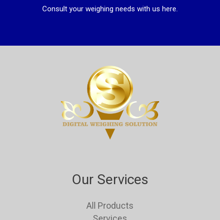
Consult your weighing needs with us here.
Our Services
All Products
Services