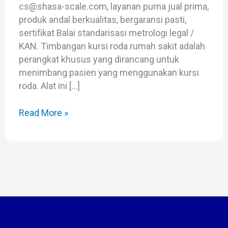
cs@shasa-scale.com, layanan purna jual prima,
produk andal berkualitas, bergaransi pasti,
sertifikat Balai standarisasi metrologi legal /
KAN. Timbangan kursi roda rumah sakit adalah
perangkat khusus yang dirancang untuk
menimbang pasien yang menggunakan kursi
roda. Alat ini […]
Read More »