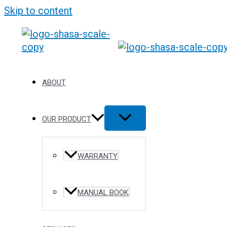
Skip to content
ABOUT
OUR PRODUCT
WARRANTY
MANUAL BOOK