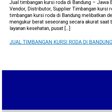
Jual timbangan kursi roda di Bandung – Jawa 
Vendor, Distributor, Supplier Timbangan kurs
timbangan kursi roda di Bandung melibatkan des
mengukur berat seseorang secara akurat saat b
layanan kesehatan, pusat […]
JUAL TIMBANGAN KURSI RODA DI BANDUN