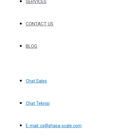
SERVICES
CONTACT US
BLOG
Chat Sales
Chat Teknisi
E-mail: cs@shasa-scale.com