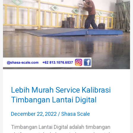
Service
Kalibrasi
Timbangan
Lantai
Digital
Lebih Murah Service Kalibrasi
Timbangan Lantai Digital
December 22, 2022
/
Shasa Scale
Timbangan Lantai Digital adalah timbangan