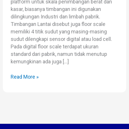
platform untuk skala penimbangan berat dan
kasar, biasanya timbangan ini digunakan
dilingkungan Industri dan limbah pabrik.
Timbangan Lantai disebut juga floor scale
memiliki 4 titik sudut yang masing-masing
sudut dilengkapi sensor digital atau load cell.
Pada digital floor scale terdapat ukuran
standard dari pabrik, namun tidak menutup
kemungkinan ada juga […]
Read More »