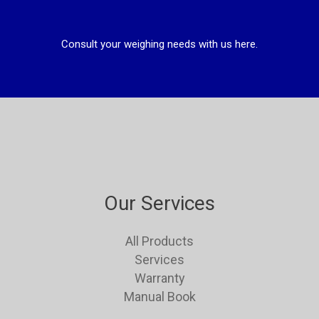
Consult your weighing needs with us here.
Our Services
All Products
Services
Warranty
Manual Book