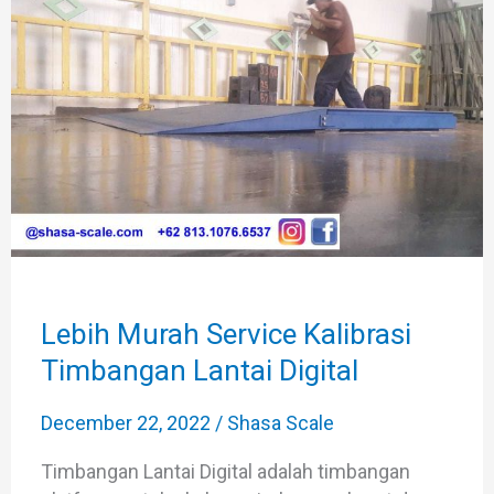
Service
Kalibrasi
Timbangan
Lantai
Digital
Lebih Murah Service Kalibrasi
Timbangan Lantai Digital
December 22, 2022
/
Shasa Scale
Timbangan Lantai Digital adalah timbangan