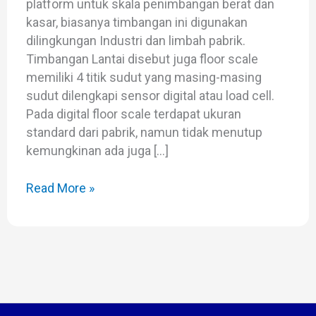
platform untuk skala penimbangan berat dan
kasar, biasanya timbangan ini digunakan
dilingkungan Industri dan limbah pabrik.
Timbangan Lantai disebut juga floor scale
memiliki 4 titik sudut yang masing-masing
sudut dilengkapi sensor digital atau load cell.
Pada digital floor scale terdapat ukuran
standard dari pabrik, namun tidak menutup
kemungkinan ada juga […]
Read More »