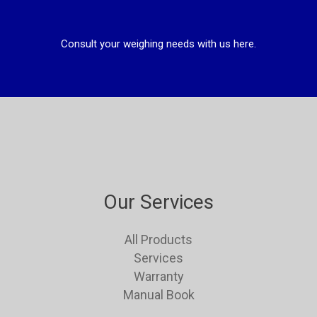
Consult your weighing needs with us here.
Our Services
All Products
Services
Warranty
Manual Book