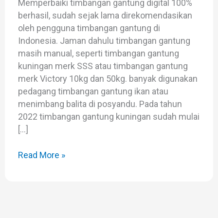
Memperbaiki timbangan gantung digital 100%
berhasil, sudah sejak lama direkomendasikan
oleh pengguna timbangan gantung di
Indonesia. Jaman dahulu timbangan gantung
masih manual, seperti timbangan gantung
kuningan merk SSS atau timbangan gantung
merk Victory 10kg dan 50kg. banyak digunakan
pedagang timbangan gantung ikan atau
menimbang balita di posyandu. Pada tahun
2022 timbangan gantung kuningan sudah mulai
[…]
Read More »