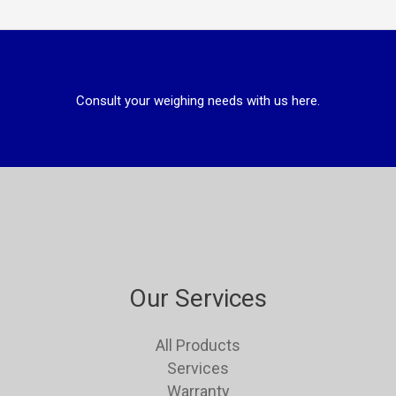
Consult your weighing needs with us here.
Our Services
All Products
Services
Warranty