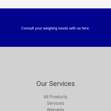
Consult your weighing needs with us here.
Our Services
All Products
Services
Warranty