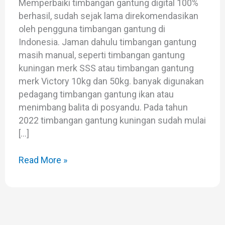
Memperbaiki timbangan gantung digital 100%
berhasil, sudah sejak lama direkomendasikan
oleh pengguna timbangan gantung di
Indonesia. Jaman dahulu timbangan gantung
masih manual, seperti timbangan gantung
kuningan merk SSS atau timbangan gantung
merk Victory 10kg dan 50kg. banyak digunakan
pedagang timbangan gantung ikan atau
menimbang balita di posyandu. Pada tahun
2022 timbangan gantung kuningan sudah mulai
[…]
Read More »