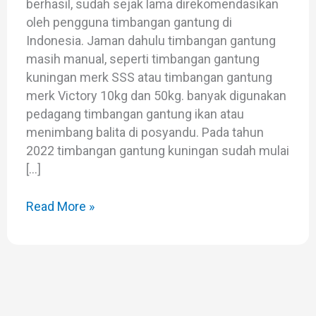
berhasil, sudah sejak lama direkomendasikan
oleh pengguna timbangan gantung di
Indonesia. Jaman dahulu timbangan gantung
masih manual, seperti timbangan gantung
kuningan merk SSS atau timbangan gantung
merk Victory 10kg dan 50kg. banyak digunakan
pedagang timbangan gantung ikan atau
menimbang balita di posyandu. Pada tahun
2022 timbangan gantung kuningan sudah mulai
[…]
Read More »