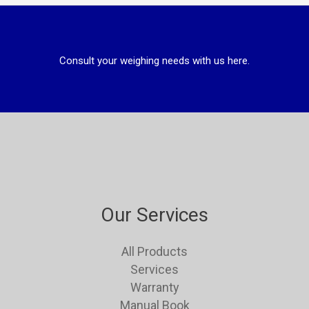
Consult your weighing needs with us here.
Our Services
All Products
Services
Warranty
Manual Book