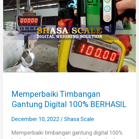
Gantung
Digital
100%
BERHASIL
Memperbaiki Timbangan
Gantung Digital 100% BERHASIL
December 10, 2022
/
Shasa Scale
Memperbaiki timbangan gantung digital 100%