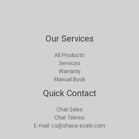
Our Services
All Products
Services
Warranty
Manual Book
Quick Contact
Chat Sales
Chat Teknisi
E-mail: cs@shasa-scale.com