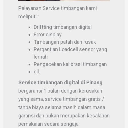
Pelayanan Service timbangan kami
meliputi :
Driftting timbangan digital
Error display
Timbangan patah dan rusak
Pergantian Loadcell sensor yang
lemah
Pengecekan kalibrasi timbangan
dll.
Service timbangan digital di Pinang
bergaransi 1 bulan dengan kerusakan
yang sama, service timbangan gratis /
tanpa biaya selama masih dalam masa
garansi dan bukan merupakan kesalahan
pemakaian secara sengaja.