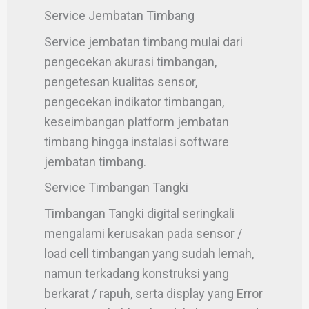
Service Jembatan Timbang
Service jembatan timbang mulai dari
pengecekan akurasi timbangan,
pengetesan kualitas sensor,
pengecekan indikator timbangan,
keseimbangan platform jembatan
timbang hingga instalasi software
jembatan timbang.
Service Timbangan Tangki
Timbangan Tangki digital seringkali
mengalami kerusakan pada sensor /
load cell timbangan yang sudah lemah,
namun terkadang konstruksi yang
berkarat / rapuh, serta display yang Error