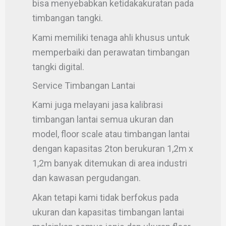
bisa menyebabkan ketidakakuratan pada
timbangan tangki.
Kami memiliki tenaga ahli khusus untuk
memperbaiki dan perawatan timbangan
tangki digital.
Service Timbangan Lantai
Kami juga melayani jasa kalibrasi
timbangan lantai semua ukuran dan
model, floor scale atau timbangan lantai
dengan kapasitas 2ton berukuran 1,2m x
1,2m banyak ditemukan di area industri
dan kawasan pergudangan.
Akan tetapi kami tidak berfokus pada
ukuran dan kapasitas timbangan lantai