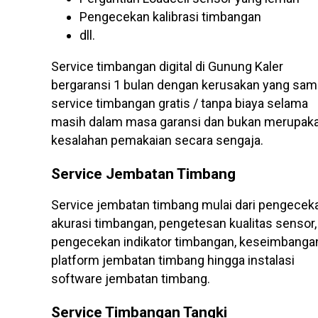
Pengecekan kalibrasi timbangan
dll.
Service timbangan digital di Gunung Kaler
bergaransi 1 bulan dengan kerusakan yang sam
service timbangan gratis / tanpa biaya selama
masih dalam masa garansi dan bukan merupak
kesalahan pemakaian secara sengaja.
Service Jembatan Timbang
Service jembatan timbang mulai dari pengecek
akurasi timbangan, pengetesan kualitas sensor,
pengecekan indikator timbangan, keseimbanga
platform jembatan timbang hingga instalasi
software jembatan timbang.
Service Timbangan Tangki