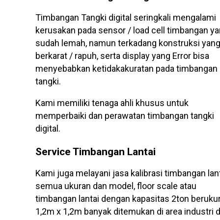
Timbangan Tangki digital seringkali mengalami
kerusakan pada sensor / load cell timbangan y
sudah lemah, namun terkadang konstruksi yan
berkarat / rapuh, serta display yang Error bisa
menyebabkan ketidakakuratan pada timbangan
tangki.
Kami memiliki tenaga ahli khusus untuk
memperbaiki dan perawatan timbangan tangki
digital.
Service Timbangan Lantai
Kami juga melayani jasa kalibrasi timbangan lan
semua ukuran dan model, floor scale atau
timbangan lantai dengan kapasitas 2ton beruku
1,2m x 1,2m banyak ditemukan di area industri 