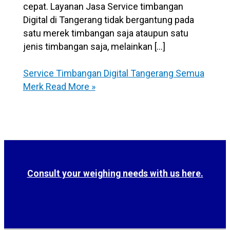
cepat. Layanan Jasa Service timbangan
Digital di Tangerang tidak bergantung pada
satu merek timbangan saja ataupun satu
jenis timbangan saja, melainkan […]
Service Timbangan Digital Tangerang Semua
Merk
Read More »
Consult your weighing needs with us here.