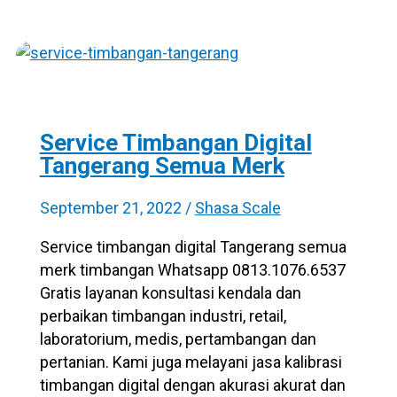
Service Timbangan Digital
Tangerang Semua Merk
September 21, 2022
/
Shasa Scale
Service timbangan digital Tangerang semua
merk timbangan Whatsapp 0813.1076.6537
Gratis layanan konsultasi kendala dan
perbaikan timbangan industri, retail,
laboratorium, medis, pertambangan dan
pertanian. Kami juga melayani jasa kalibrasi
timbangan digital dengan akurasi akurat dan