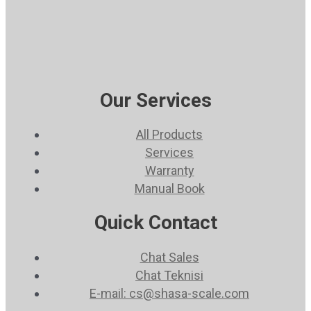
Our Services
All Products
Services
Warranty
Manual Book
Quick Contact
Chat Sales
Chat Teknisi
E-mail: cs@shasa-scale.com