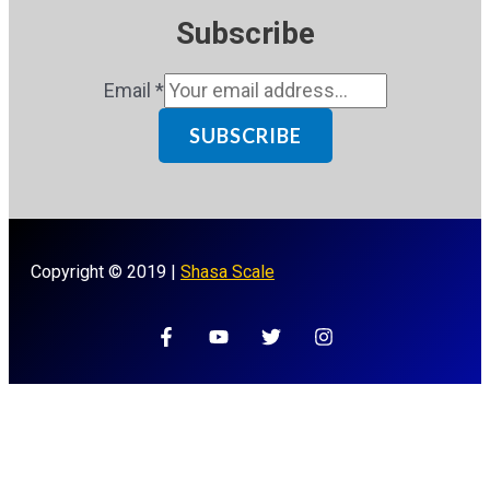
Subscribe
Email
*
SUBSCRIBE
Copyright © 2019 |
Shasa Scale