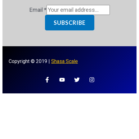
Email
*
SUBSCRIBE
Copyright © 2019 |
Shasa Scale