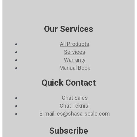
Our Services
All Products
Services
Warranty
Manual Book
Quick Contact
Chat Sales
Chat Teknisi
E-mail: cs@shasa-scale.com
Subscribe