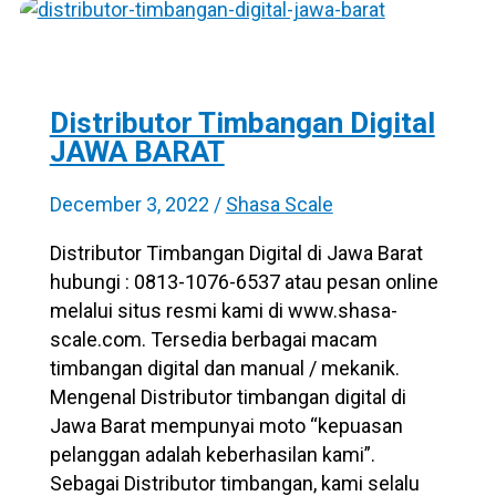
Distributor Timbangan Digital
JAWA BARAT
December 3, 2022
/
Shasa Scale
Distributor Timbangan Digital di Jawa Barat
hubungi : 0813-1076-6537 atau pesan online
melalui situs resmi kami di www.shasa-
scale.com. Tersedia berbagai macam
timbangan digital dan manual / mekanik.
Mengenal Distributor timbangan digital di
Jawa Barat mempunyai moto “kepuasan
pelanggan adalah keberhasilan kami”.
Sebagai Distributor timbangan, kami selalu