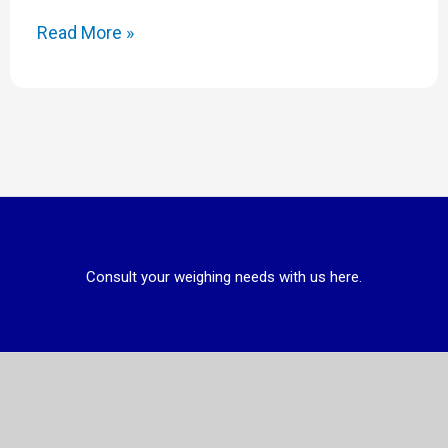
Read More »
Consult your weighing needs with us here.