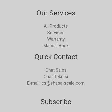
Our Services
All Products
Services
Warranty
Manual Book
Quick Contact
Chat Sales
Chat Teknisi
E-mail: cs@shasa-scale.com
Subscribe