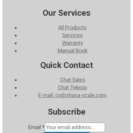
Our Services
All Products
Services
Warranty
Manual Book
Quick Contact
Chat Sales
Chat Teknisi
E-mail: cs@shasa-scale.com
Subscribe
Email
*