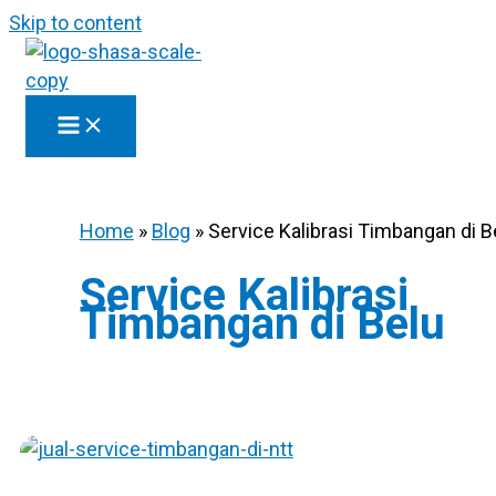
Skip to content
Home
»
Blog
»
Service Kalibrasi Timbangan di B
Service Kalibrasi
Timbangan di Belu