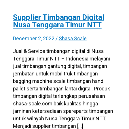
Supplier Timbangan Digital
Nusa Tenggara Timur NTT
December 2, 2022
/
Shasa Scale
Jual & Service timbangan digital di Nusa
Tenggara Timur NTT – Indonesia melayani
jual timbangan gantung digital, timbangan
jembatan untuk mobil truk timbangan
bagging machine scale timbangan hand
pallet serta timbangan lantai digital. Produk
timbangan digital terlengkap perusahaan
shasa-scale.com baik kualitas hingga
jaminan ketersediaan spareparts timbangan
untuk wilayah Nusa Tenggara Timur NTT.
Menjadi supplier timbangan […]