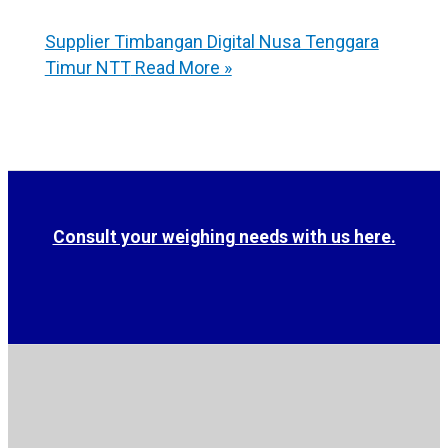
Supplier Timbangan Digital Nusa Tenggara
Timur NTT
Read More »
Consult your weighing needs with us here.