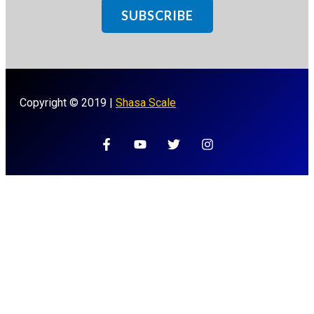
SUBSCRIBE
Copyright © 2019 |
Shasa Scale