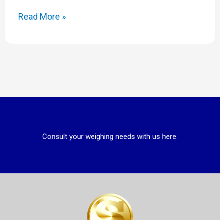
Read More »
Consult your weighing needs with us here.