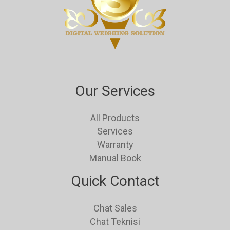
Our Services
All Products
Services
Warranty
Manual Book
Quick Contact
Chat Sales
Chat Teknisi