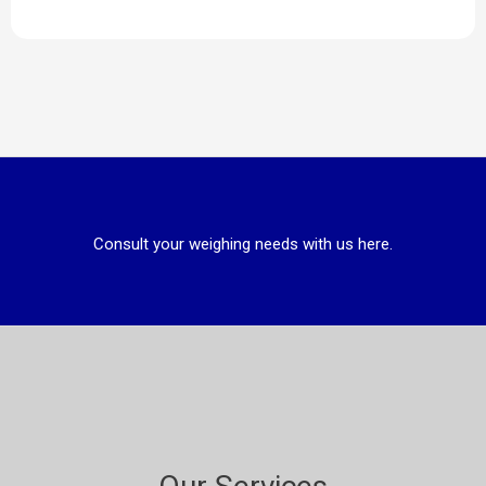
Consult your weighing needs with us here.