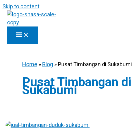
Skip to content
Home
»
Blog
»
Pusat Timbangan di Sukabumi
Pusat Timbangan di
Sukabumi