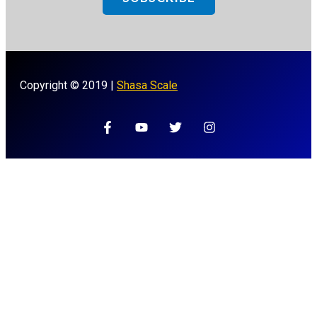
Copyright © 2019 |
Shasa Scale