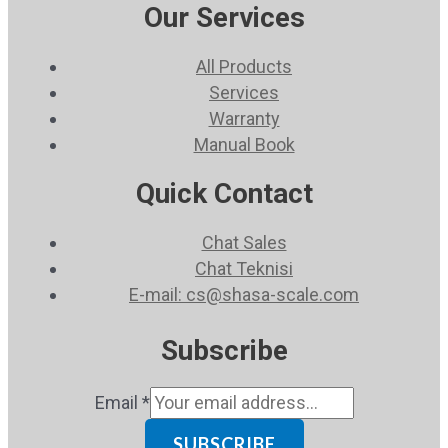
Our Services
All Products
Services
Warranty
Manual Book
Quick Contact
Chat Sales
Chat Teknisi
E-mail: cs@shasa-scale.com
Subscribe
Email
*
SUBSCRIBE