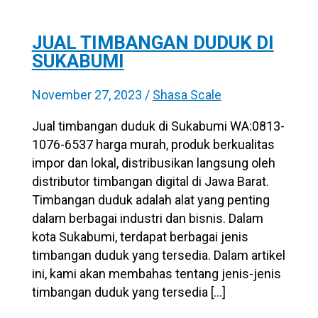
JUAL TIMBANGAN DUDUK DI
SUKABUMI
November 27, 2023
/
Shasa Scale
Jual timbangan duduk di Sukabumi WA:0813-
1076-6537 harga murah, produk berkualitas
impor dan lokal, distribusikan langsung oleh
distributor timbangan digital di Jawa Barat.
Timbangan duduk adalah alat yang penting
dalam berbagai industri dan bisnis. Dalam
kota Sukabumi, terdapat berbagai jenis
timbangan duduk yang tersedia. Dalam artikel
ini, kami akan membahas tentang jenis-jenis
timbangan duduk yang tersedia […]