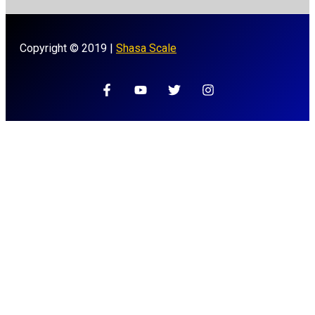
Copyright © 2019 |
Shasa Scale