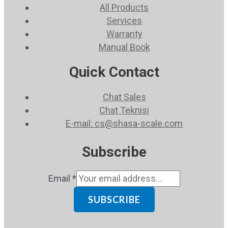
All Products
Services
Warranty
Manual Book
Quick Contact
Chat Sales
Chat Teknisi
E-mail: cs@shasa-scale.com
Subscribe
Email
*
SUBSCRIBE