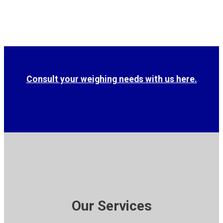
Consult your weighing needs with us here.
Our Services