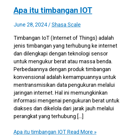
Apa itu timbangan IOT
June 28, 2024
/
Shasa Scale
Timbangan IoT (Internet of Things) adalah
jenis timbangan yang terhubung ke internet
dan dilengkapi dengan teknologi sensor
untuk mengukur berat atau massa benda.
Perbedaannya dengan produk timbangan
konvensional adalah kemampuannya untuk
mentransmisikan data pengukuran melalui
jaringan internet. Hal ini memungkinkan
informasi mengenai pengukuran berat untuk
diakses dan dikelola dari jarak jauh melalui
perangkat yang terhubung […]
Apa itu timbangan IOT
Read More »