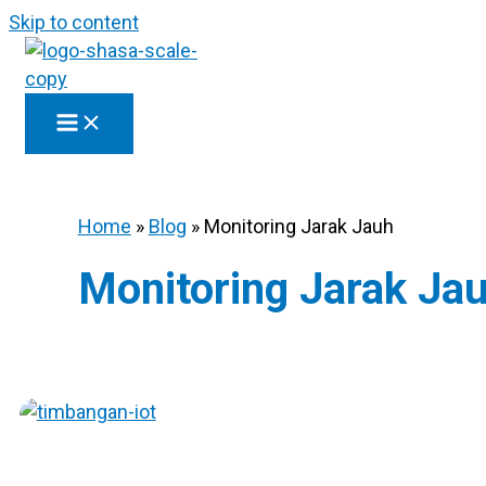
Skip to content
Home
»
Blog
»
Monitoring Jarak Jauh
Monitoring Jarak Ja