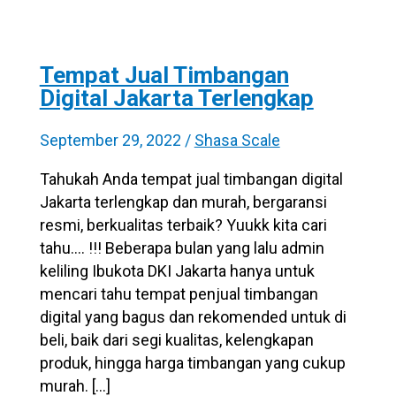
Tempat Jual Timbangan
Digital Jakarta Terlengkap
September 29, 2022
/
Shasa Scale
Tahukah Anda tempat jual timbangan digital
Jakarta terlengkap dan murah, bergaransi
resmi, berkualitas terbaik? Yuukk kita cari
tahu…. !!! Beberapa bulan yang lalu admin
keliling Ibukota DKI Jakarta hanya untuk
mencari tahu tempat penjual timbangan
digital yang bagus dan rekomended untuk di
beli, baik dari segi kualitas, kelengkapan
produk, hingga harga timbangan yang cukup
murah. […]