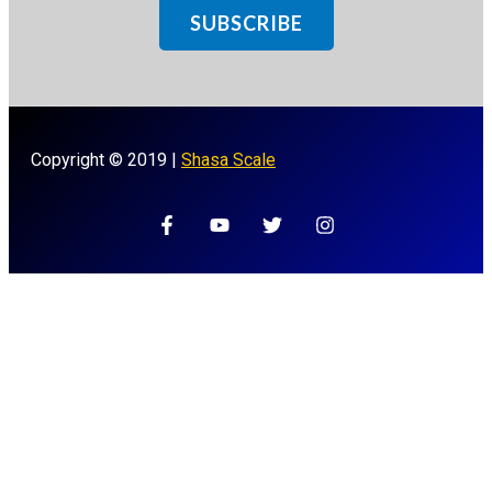
SUBSCRIBE
Copyright © 2019 |
Shasa Scale