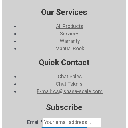
Our Services
All Products
Services
Warranty
Manual Book
Quick Contact
Chat Sales
Chat Teknisi
E-mail: cs@shasa-scale.com
Subscribe
Email
*