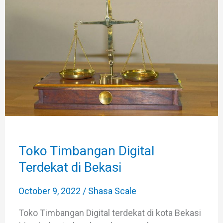
Digital
Terdekat
di
Bekasi
Toko Timbangan Digital
Terdekat di Bekasi
October 9, 2022
/
Shasa Scale
Toko Timbangan Digital terdekat di kota Bekasi