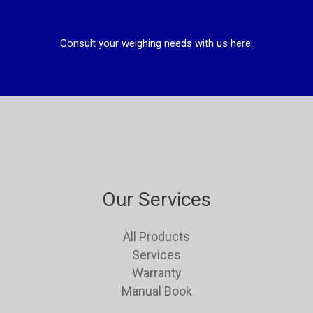
Consult your weighing needs with us here.
Our Services
All Products
Services
Warranty
Manual Book