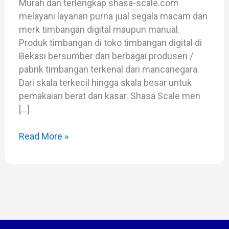
Murah dan terlengkap shasa-scale.com
melayani layanan purna jual segala macam dan
merk timbangan digital maupun manual.
Produk timbangan di toko timbangan digital di
Bekasi bersumber dari berbagai produsen /
pabrik timbangan terkenal dari mancanegara.
Dari skala terkecil hingga skala besar untuk
pemakaian berat dan kasar. Shasa Scale men
[…]
Read More »