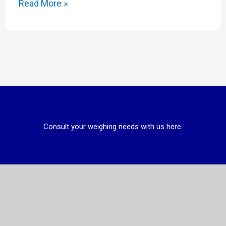
Read More »
Consult your weighing needs with us here.