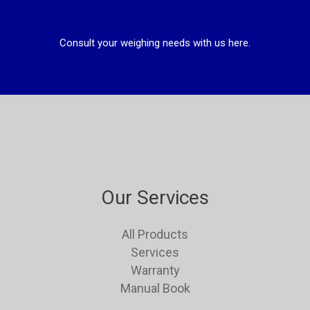
Consult your weighing needs with us here.
Our Services
All Products
Services
Warranty
Manual Book