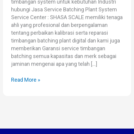
timbangan system untuk kebutuhan Industri
hubungi Jasa Service Batching Plant System
Service Center : SHASA SCALE memiliki tenaga
ahli yang profesional dan berpengalaman
tentang perbaikan kalibrasi serta reparasi
timbangan batching plant digital dan kami juga
memberikan Garansi service timbangan
batching semua kapasitas dan merk sebagai
jaminan mengenai apa yang telah […]
Read More »