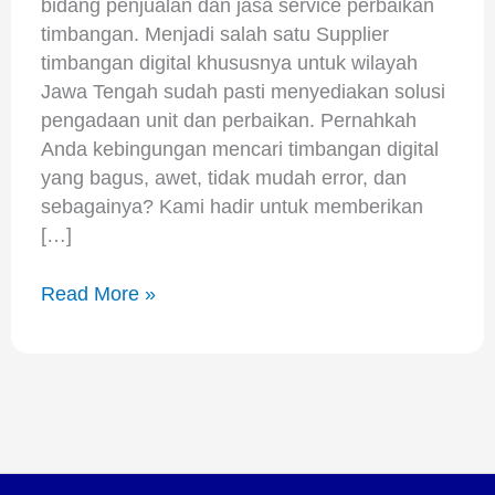
bidang penjualan dan jasa service perbaikan
timbangan. Menjadi salah satu Supplier
timbangan digital khususnya untuk wilayah
Jawa Tengah sudah pasti menyediakan solusi
pengadaan unit dan perbaikan. Pernahkah
Anda kebingungan mencari timbangan digital
yang bagus, awet, tidak mudah error, dan
sebagainya? Kami hadir untuk memberikan
[…]
Read More »