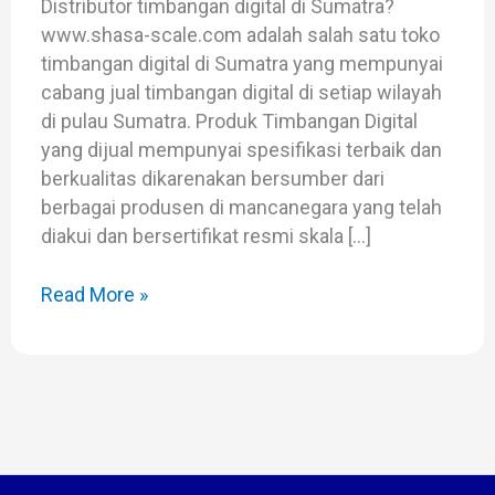
Distributor timbangan digital di Sumatra?
www.shasa-scale.com adalah salah satu toko
timbangan digital di Sumatra yang mempunyai
cabang jual timbangan digital di setiap wilayah
di pulau Sumatra. Produk Timbangan Digital
yang dijual mempunyai spesifikasi terbaik dan
berkualitas dikarenakan bersumber dari
berbagai produsen di mancanegara yang telah
diakui dan bersertifikat resmi skala […]
Read More »