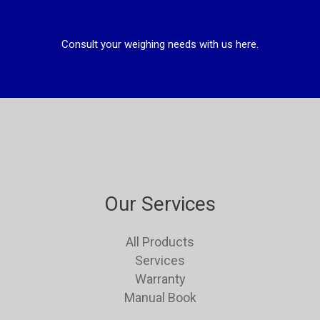
Consult your weighing needs with us here.
Our Services
All Products
Services
Warranty
Manual Book