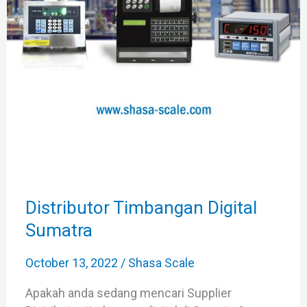
Digital
Sumatra
Distributor Timbangan Digital
Sumatra
October 13, 2022
/
Shasa Scale
Apakah anda sedang mencari Supplier