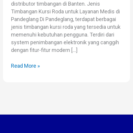
distributor timbangan di Banten. Jenis
Timbangan Kursi Roda untuk Layanan Medis di
Pandeglang Di Pandeglang, terdapat berbagai
jenis timbangan kursi roda yang tersedia untuk
memenuhi kebutuhan pengguna. Terdiri dari
system penimbangan elektronik yang canggih
dengan fitur-fitur modern […]
Read More »