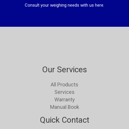
Consult your weighing needs with us here.
Our Services
All Products
Services
Warranty
Manual Book
Quick Contact