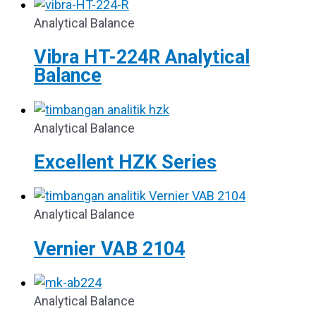
Analytical Balance
Vibra HT-224R Analytical
Balance
Analytical Balance
Excellent HZK Series
Analytical Balance
Vernier VAB 2104
Analytical Balance