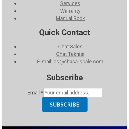
Services
Warranty
Manual Book
Quick Contact
Chat Sales
Chat Teknisi
E-mail: cs@shasa-scale.com
Subscribe
Email
*
SUBSCRIBE