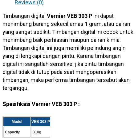
Reviews (0)
Timbangan digital
Vernier VEB 303 P
ini dapat
menimbang barang sekecil emas 1 gram, atau cairan
yang sangat sedikit. Timbangan digital ini cocok untuk
menimbang baik perhiasan maupun cairan kimia.
Timbangan digital ini juga memiliki pelindung angin
yang di lengkapi dengan pintu. Karena timbangan
digital ini sangatlah sensitive. jika pintu timbangan
digital tidak di tutup pada saat mengoperasikan
timbangan, maka performa timbangan tersebut akan
terganggu.
Spesifikasi Vernier VEB 303 P :
Model
VEB 303 P
Capacity
310g