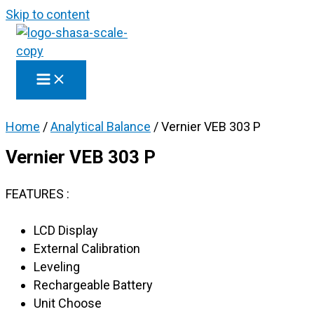
Skip to content
Home
/
Analytical Balance
/ Vernier VEB 303 P
Vernier VEB 303 P
FEATURES :
LCD Display
External Calibration
Leveling
Rechargeable Battery
Unit Choose