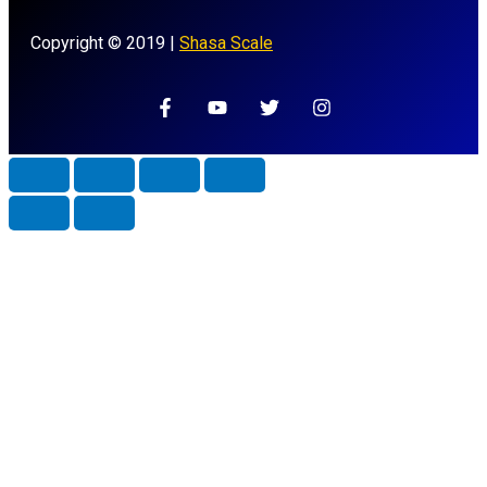
Copyright © 2019 |
Shasa Scale