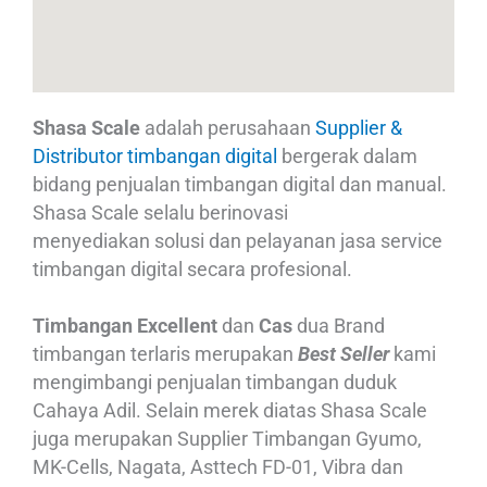
Shasa Scale
adalah perusahaan
Supplier &
Distributor timbangan digital
bergerak dalam
bidang penjualan timbangan digital dan manual.
Shasa Scale selalu berinovasi
menyediakan solusi dan pelayanan jasa service
timbangan digital secara profesional.
Timbangan Excellent
dan
Cas
dua Brand
timbangan terlaris merupakan
Best Seller
kami
mengimbangi penjualan timbangan duduk
Cahaya Adil. Selain merek diatas Shasa Scale
juga merupakan Supplier Timbangan Gyumo,
MK-Cells, Nagata, Asttech FD-01, Vibra dan