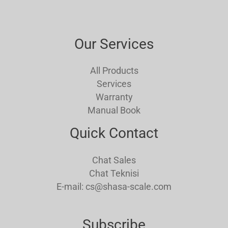
Our Services
All Products
Services
Warranty
Manual Book
Quick Contact
Chat Sales
Chat Teknisi
E-mail: cs@shasa-scale.com
Subscribe